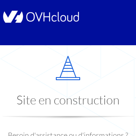
Site en construction
Besoin d'assistance ou d'informations ?