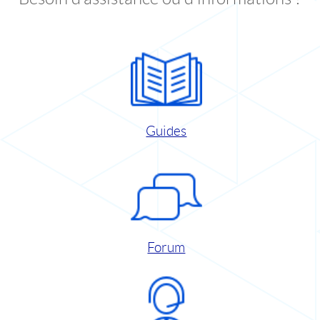
Guides
Forum